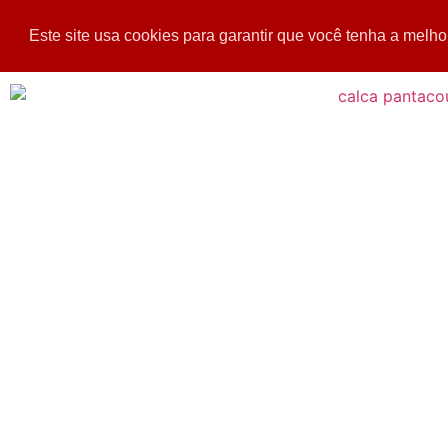
Este site usa cookies para garantir que você tenha a melho