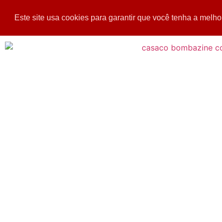
Este site usa cookies para garantir que você tenha a melho