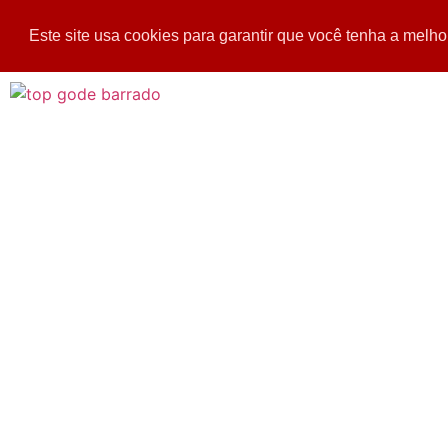
Este site usa cookies para garantir que você tenha a melho