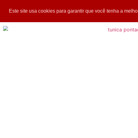
Este site usa cookies para garantir que você tenha a melho