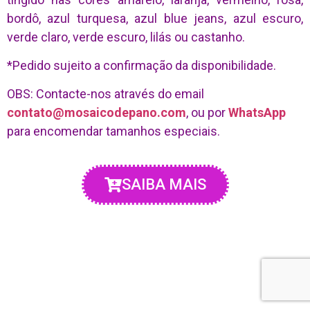
bordô, azul turquesa, azul blue jeans, azul escuro,
verde claro, verde escuro, lilás ou castanho.
*Pedido sujeito a confirmação da disponibilidade.
OBS: Contacte-nos através do email
contato@mosaicodepano.com
, ou por
WhatsApp
para encomendar tamanhos especiais.
SAIBA MAIS